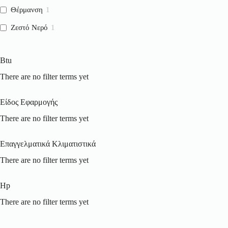
Θέρμανση
1
Ζεστό Νερό
1
Btu
There are no filter terms yet
Είδος Εφαρμογής
There are no filter terms yet
Επαγγελματικά Κλιματιστικά
There are no filter terms yet
Hp
There are no filter terms yet