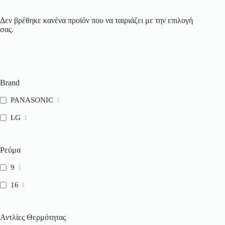
Δεν βρέθηκε κανένα προϊόν που να ταιριάζει με την επιλογή
σας.
Brand
PANASONIC
1
LG
1
Ρεύμα
9
1
16
1
Αντλίες Θερμότητας