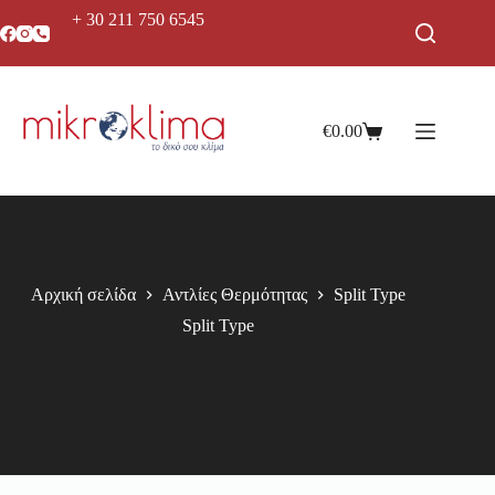
+ 30 211 750 6545
€
0.00
Αρχική σελίδα
Αντλίες Θερμότητας
Split Type
Split Type