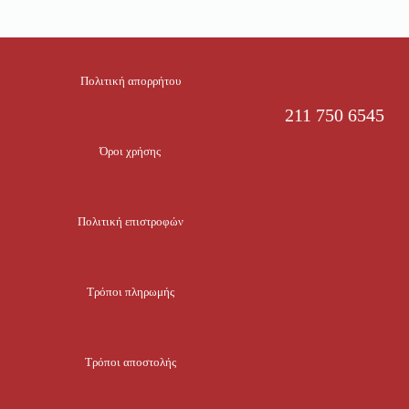
Πολιτική απορρήτου
211 750 6545
Όροι χρήσης
Πολιτική επιστροφών
Τρόποι πληρωμής
Τρόποι αποστολής