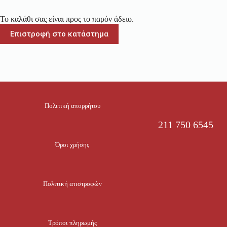
Το καλάθι σας είναι προς το παρόν άδειο.
Επιστροφή στο κατάστημα
Πολιτική απορρήτου
211 750 6545
Όροι χρήσης
Πολιτική επιστροφών
Τρόποι πληρωμής