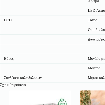
Χρώμα
LED Λειτου
LCD
Τύπος
Οπίσθια λυ
Διαστάσεις
Βάρος
Μονάδα με
Μονάδα
Συνδέσεις καλωδιώσεων
Μήκος καλ
Σχετικά προϊόντα