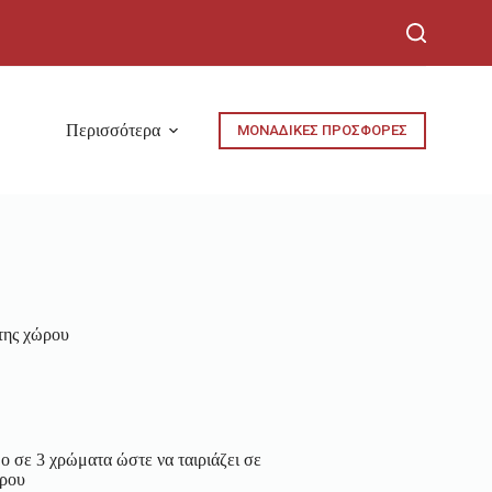
Περισσότερα
ΜΟΝΑΔΙΚΕΣ ΠΡΟΣΦΟΡΕΣ
ης χώρου
ο σε 3 χρώματα ώστε να ταιριάζει σε
ώρου