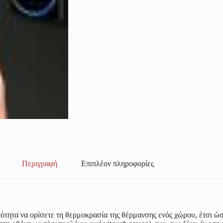
Περιγραφή
Επιπλέον πληροφορίες
ατότητα να ορίσετε τη θερμοκρασία της θέρμανσης ενός χώρου, έτσι ώ