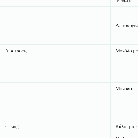
Φύλαξη
Λειτουργία
Διαστάσεις
Μονάδα με
Μονάδα
Casing
Κάλυμμα κ