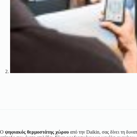
Ο
ψηφιακός θερμοστάτης χώρου
από την Daikin, σας δίνει τη δυν