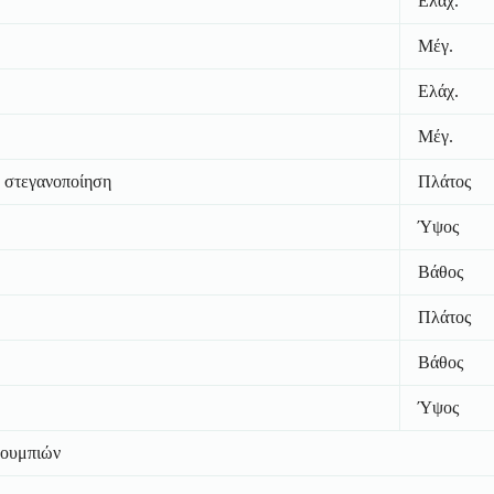
Ελάχ.
Μέγ.
Ελάχ.
Μέγ.
 στεγανοποίηση
Πλάτος
Ύψος
Βάθος
Πλάτος
Βάθος
Ύψος
ουμπιών