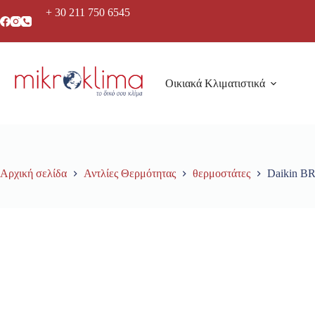
+ 30 211 750 6545
Οικιακά Κλιματιστικά
Αρχική σελίδα
Αντλίες Θερμότητας
θερμοστάτες
Daikin B