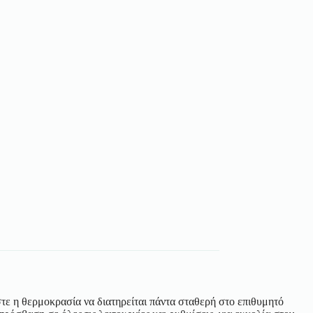
στε η θερμοκρασία να διατηρείται πάντα σταθερή στο επιθυμητό