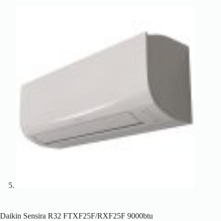
Daikin Sensira R32 FTXF25F/RXF25F 9000btu