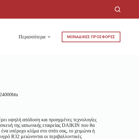
Περισσότερα
ΜΟΝΑΔΙΚΕΣ ΠΡΟΣΦΟΡΕΣ
24000btu
έρει υψηλή απόδοση και προηγμένες τεχνολογίες
τασκευή της ιαπωνικής εταιρείας DAIKIN που θα
ε ένα υπέροχο κλίμα στο σπίτι σας, το χειμώνα ή
 υγρό R32 μειώνονται οι περιβαλλοντικές