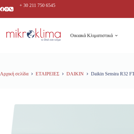
+ 30 211 750 6545
Οικιακά Κλιματιστικά
Αρχική σελίδα
ΕΤΑΙΡΕΙΕΣ
DAIKIN
Daikin Sensira R32