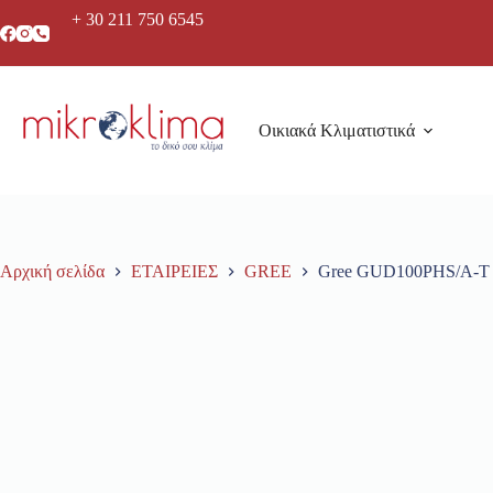
+ 30 211 750 6545
Οικιακά Κλιματιστικά
Αρχική σελίδα
ΕΤΑΙΡΕΙΕΣ
GREE
Gree GUD100PHS/A-T