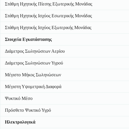
Στάθμη Ηχητικής Πίεσης Εξωτερικής Μονάδας
Στάθμη Ηχητικής Ισχύος Εσωτερικής Μονάδας
Στάθμη Ηχητικής Ισχύος Εξωτερικής Μονάδας
Στοιχεία Εγκατάστασης
Διάμετρος Σωληνώσεων Αερίου
Διάμετρος Σωληνώσεων Υγρού
Μέγιστο Μήκος Σωληνώσεων
Μέγιστη Υψομετρική Διαφορά
Ψυκτικό Μέσο
Πρόσθετο Ψυκτικό Υγρό
Ηλεκτρολογικά