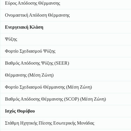
Εύρος Απόδοσης Θέρμανσης
Ονομαστική Απόδοση Θέρμανσης
Ενεργειακή Κλάση
Ψύξης
Φορτίο Σχεδιασμού Ψύξης
Βαθμός Απόδοσης Ψύξης (SEER)
Θέρμανσης (Μέση Ζώνη)
Φορτίο Σχεδιασμού Θέρμανσης (Μέση Ζώνη)
Βαθμός Απόδοσης Θέρμανσης (SCOP) (Μέση Ζώνη)
Ισχύς Θορύβου
Στάθμη Ηχητικής Πίεσης Εσωτερικής Μονάδας