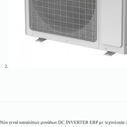
Νέα γενιά καναλάτων μονάδων DC INVERTER ERP με τεχνολογία AL