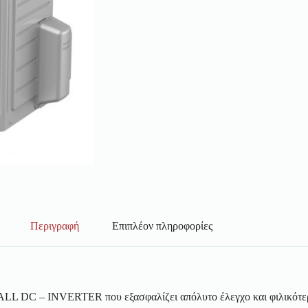
Περιγραφή
Επιπλέον πληροφορίες
L DC – INVERTER που εξασφαλίζει απόλυτο έλεγχο και φιλικότερο