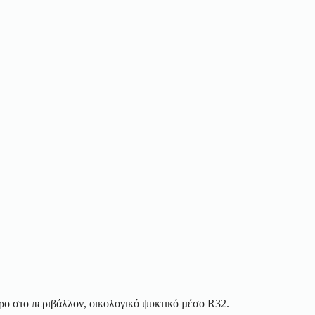
 στο περιβάλλον, οικολογικό ψυκτικό µέσο R32.