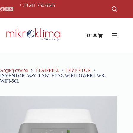
+ 30 211 750 6545
€
0.00
Αρχική σελίδα
ΕΤΑΙΡΕΙΕΣ
INVENTOR
INVENTOR ΑΦΥΓΡΑΝΤΗΡΑΣ WIFI POWER PWR-
WIFI-50L