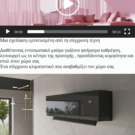
00:00
00:14
Μια σχεδίαση εμπνευσμένη από τη σύγχρονη τέχνη
Διαθέτοντας εντυπωσιακό μαύρο γυάλινο φινίρισμα καθρέφτη,
λειτουργεί ως το κέντρο της προσοχής , προσδίδοντας κομψότητα και
στυλ στον χώρο σας
Ένα σύγχρονο κλιματιστικό που αναβαθμίζει τον χώρο σας