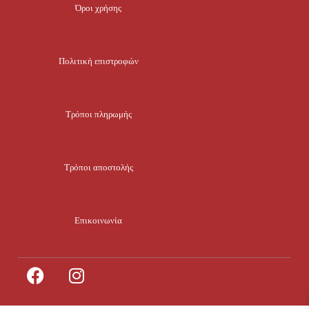
Όροι χρήσης
Πολιτική επιστροφών
Τρόποι πληρωμής
Τρόποι αποστολής
Επικοινωνία