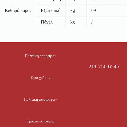
Καθαρό βάρος
Εξωτερική
kg
69
Πάνελ
kg
/
Πολιτική απορρήτου
211 750 6545
Όροι χρήσης
Πολιτική επιστροφών
Τρόποι πληρωμής