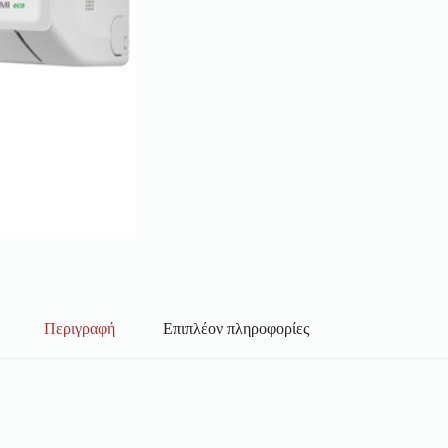
Περιγραφή
Επιπλέον πληροφορίες