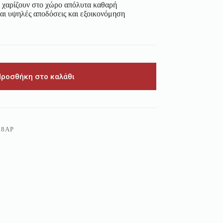
n χαρίζουν στο χώρο απόλυτα καθαρή
αι υψηλές αποδόσεις και εξοικονόμηση
Προσθήκη στο καλάθι
18AP