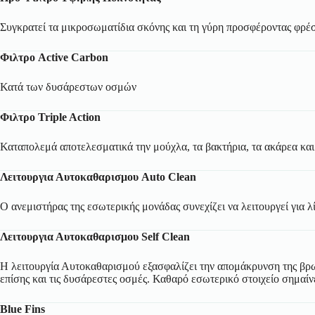
Συγκρατεί τα μικροσωματίδια σκόνης και τη γύρη προσφέροντας φρέ
Φιλτρο Active Carbon
Κατά των δυσάρεστων οσμών
Φιλτρο Triple Action
Καταπολεμά αποτελεσματικά την μούχλα, τα βακτήρια, τα ακάρεα και
Λειτουργια Αυτοκαθαρισμου Auto Clean
Ο ανεμιστήρας της εσωτερικής μονάδας συνεχίζει να λειτουργεί για λ
Λειτουργια Αυτοκαθαρισμου Self Clean
Η λειτουργία Αυτοκαθαρισμού εξασφαλίζει την απομάκρυνση της βρωμι
επίσης και τις δυσάρεστες οσμές. Καθαρό εσωτερικό στοιχείο σημαίν
Blue Fins