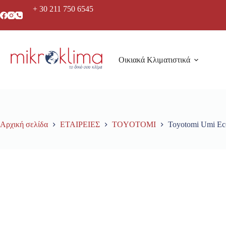
+ 30 211 750 6545
Οικιακά Κλιματιστικά
Αρχική σελίδα
ΕΤΑΙΡΕΙΕΣ
TOYOTOMI
Toyotomi Umi E