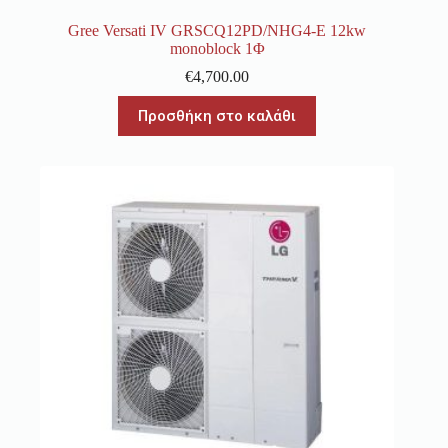
Gree Versati IV GRSCQ12PD/NHG4-E 12kw
monoblock 1Φ
€
4,700.00
Προσθήκη στο καλάθι