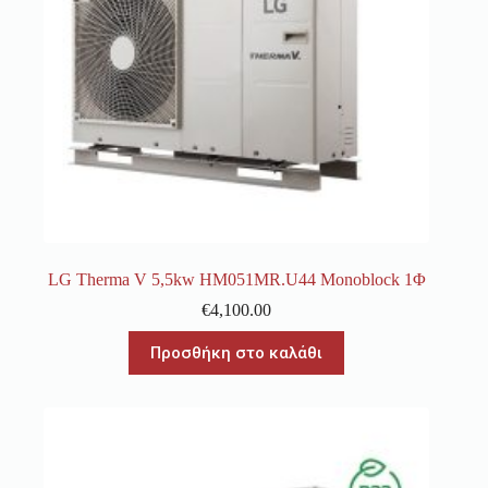
LG Therma V 5,5kw HM051MR.U44 Monoblock 1Φ
€
4,100.00
Προσθήκη στο καλάθι