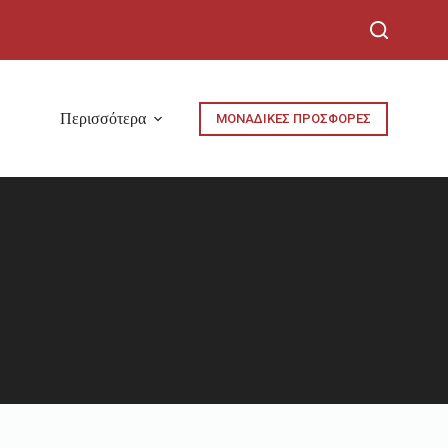
Περισσότερα
ΜΟΝΑΔΙΚΕΣ ΠΡΟΣΦΟΡΕΣ