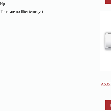
Hp
There are no filter terms yet
AS35