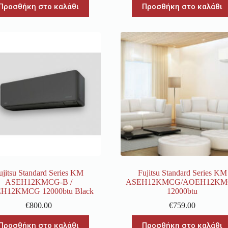
Προσθήκη στο καλάθι
Προσθήκη στο καλάθι
ujitsu Standard Series KM
Fujitsu Standard Series KM
ASEH12KMCG-B /
ASEH12KMCG/AOEH12K
H12KMCG 12000btu Black
12000btu
€
800.00
€
759.00
Προσθήκη στο καλάθι
Προσθήκη στο καλάθι