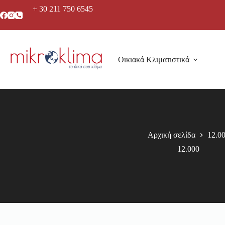
+ 30 211 750 6545
Οικιακά Κλιματιστικά
Αρχική σελίδα
12.0
12.000