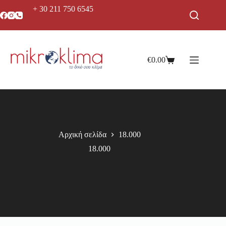
+ 30 211 750 6545
€
0.00
Αρχική σελίδα
18.000
18.000