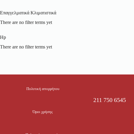
Επαγγελματικά Κλιματιστικά
There are no filter terms yet
Hp
There are no filter terms yet
Πολιτική απορρήτου
211 750 6545
Όροι χρήσης