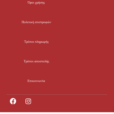
Όροι χρήσης
Πολιτική επιστροφών
Τρόποι πληρωμής
Τρόποι αποστολής
Επικοινωνία