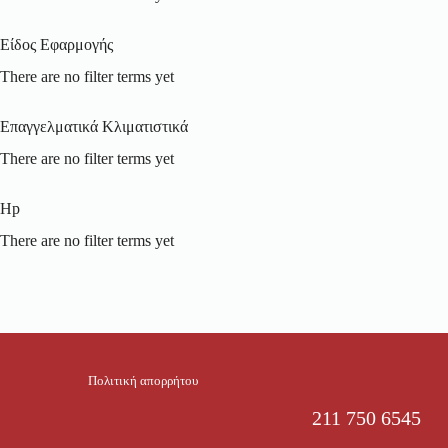
Είδος Εφαρμογής
There are no filter terms yet
Επαγγελματικά Κλιματιστικά
There are no filter terms yet
Hp
There are no filter terms yet
Πολιτική απορρήτου
211 750 6545