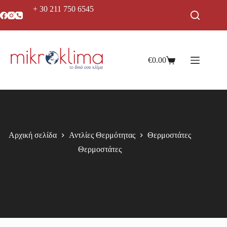
+ 30 211 750 6545
€
0.00
Αρχική σελίδα
Αντλίες Θερμότητας
Θερμοστάτες
Θερμοστάτες