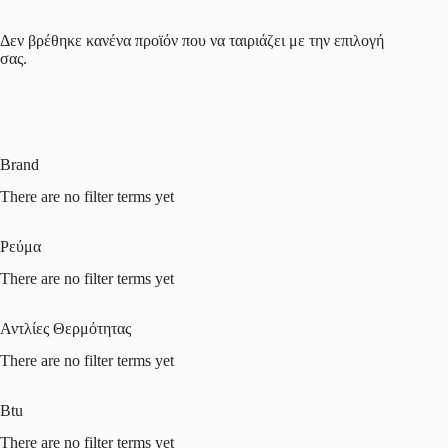
Δεν βρέθηκε κανένα προϊόν που να ταιριάζει με την επιλογή
σας.
Brand
There are no filter terms yet
Ρεύμα
There are no filter terms yet
Αντλίες Θερμότητας
There are no filter terms yet
Btu
There are no filter terms yet