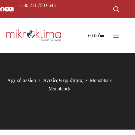
+ 30 211 750 6545
€
0.00
Αρχική σελίδα
Αντλίες Θερμότητας
Monoblock
Monoblock