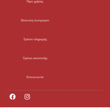
Όροι χρήσης
Πολιτική επιστροφών
Τρόποι πληρωμής
Τρόποι αποστολής
Επικοινωνία