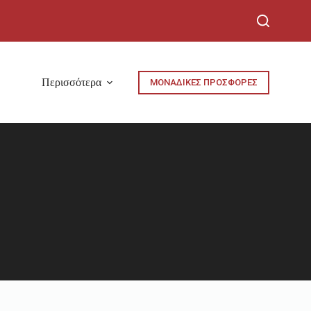
Περισσότερα
ΜΟΝΑΔΙΚΕΣ ΠΡΟΣΦΟΡΕΣ