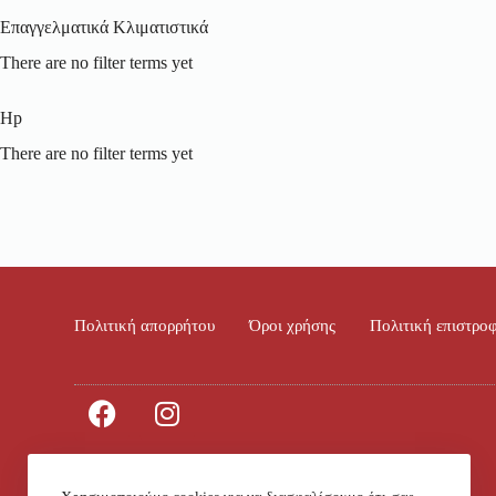
Επαγγελματικά Κλιματιστικά
There are no filter terms yet
Hp
There are no filter terms yet
Πολιτική απορρήτου
Όροι χρήσης
Πολιτική επιστρο