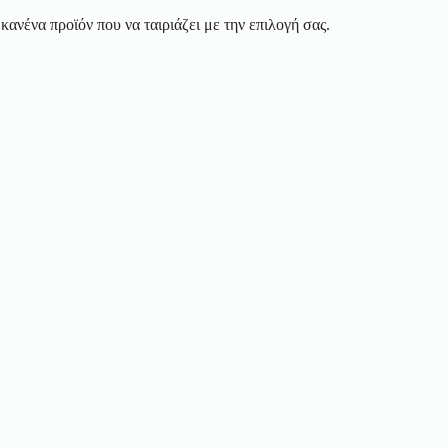
κανένα προϊόν που να ταιριάζει με την επιλογή σας.