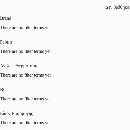
Δεν βρέθηκε 
Brand
There are no filter terms yet
Ρεύμα
There are no filter terms yet
Αντλίες Θερμότητας
There are no filter terms yet
Btu
There are no filter terms yet
Είδος Εφαρμογής
There are no filter terms yet