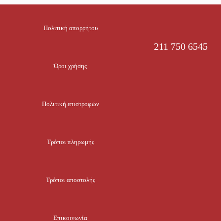
Πολιτική απορρήτου
211 750 6545
Όροι χρήσης
Πολιτική επιστροφών
Τρόποι πληρωμής
Τρόποι αποστολής
Επικοινωνία