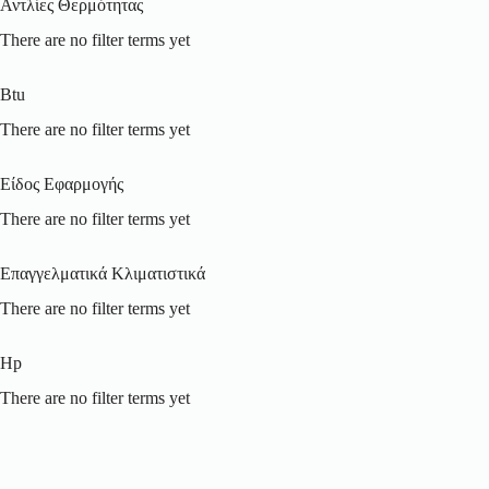
Αντλίες Θερμότητας
There are no filter terms yet
Btu
There are no filter terms yet
Είδος Εφαρμογής
There are no filter terms yet
Επαγγελματικά Κλιματιστικά
There are no filter terms yet
Hp
There are no filter terms yet