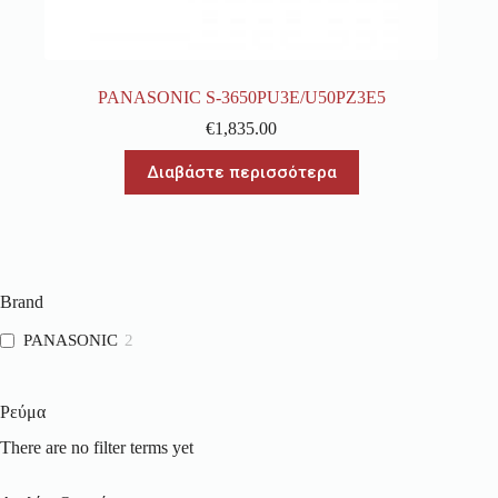
PANASONIC S-3650PU3E/U50PZ3E5
€
1,835.00
Διαβάστε περισσότερα
Brand
PANASONIC
2
Ρεύμα
There are no filter terms yet