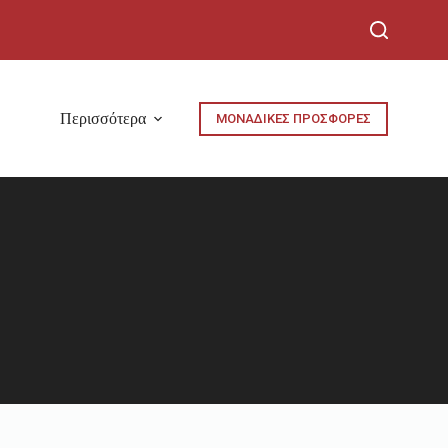
Περισσότερα
ΜΟΝΑΔΙΚΕΣ ΠΡΟΣΦΟΡΕΣ