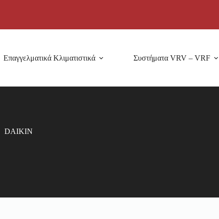
Επαγγελματικά Κλιματιστικά
Συστήματα VRV – VRF
DAIKIN