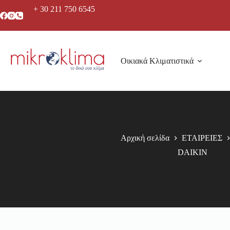
+ 30 211 750 6545
Οικιακά Κλιματιστικά
Αρχική σελίδα
ΕΤΑΙΡΕΙΕΣ
DAIKIN