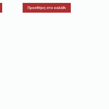
Προσθήκη στο καλάθι