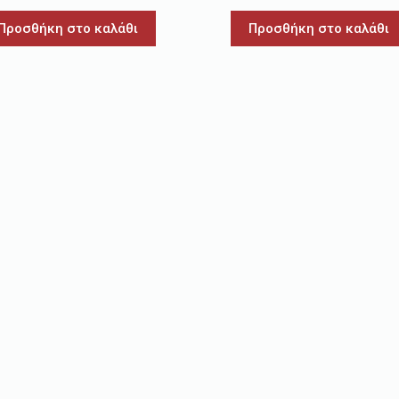
Προσθήκη στο καλάθι
Προσθήκη στο καλάθι