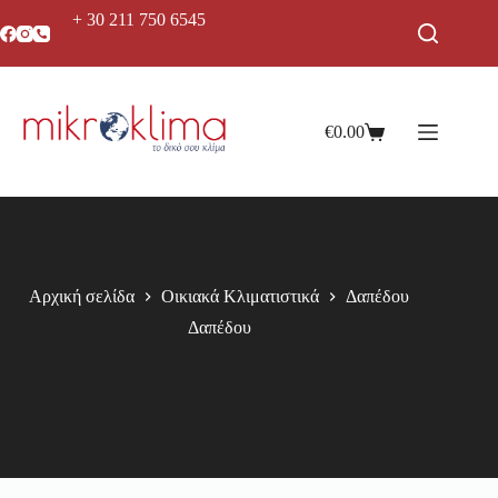
+ 30 211 750 6545
€
0.00
Αρχική σελίδα
Οικιακά Κλιματιστικά
Δαπέδου
Δαπέδου