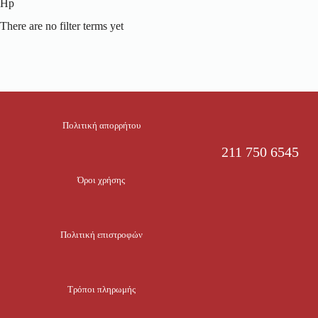
Hp
There are no filter terms yet
Πολιτική απορρήτου
211 750 6545
Όροι χρήσης
Πολιτική επιστροφών
Τρόποι πληρωμής