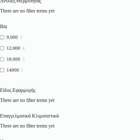
Αντλίες Θερμότητας
There are no filter terms yet
Btu
9.000
3
12.000
4
18.000
3
14000
1
Είδος Εφαρμογής
There are no filter terms yet
Επαγγελματικά Κλιματιστικά
There are no filter terms yet