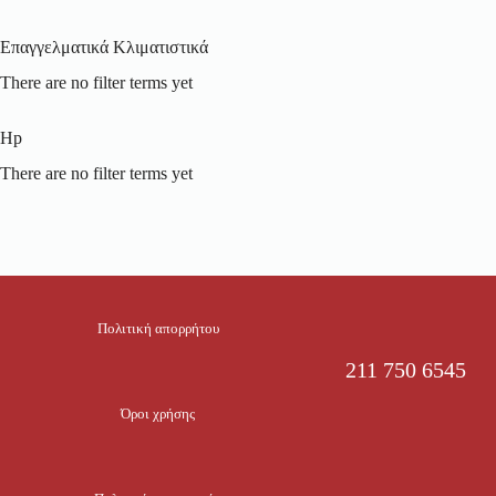
Επαγγελματικά Κλιματιστικά
There are no filter terms yet
Hp
There are no filter terms yet
Πολιτική απορρήτου
211 750 6545
Όροι χρήσης