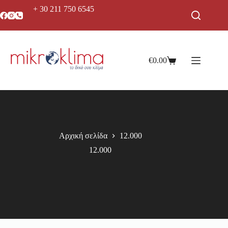
+ 30 211 750 6545
€
0.00
Αρχική σελίδα
12.000
12.000